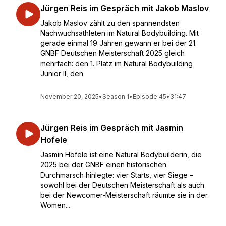
Jürgen Reis im Gespräch mit Jakob Maslov
Jakob Maslov zählt zu den spannendsten
Nachwuchsathleten im Natural Bodybuilding. Mit
gerade einmal 19 Jahren gewann er bei der 21.
GNBF Deutschen Meisterschaft 2025 gleich
mehrfach: den 1. Platz im Natural Bodybuilding
Junior II, den
November 20, 2025
•
Season 1
•
Episode 45
•
31:47
Jürgen Reis im Gespräch mit Jasmin
Hofele
Jasmin Hofele ist eine Natural Bodybuilderin, die
2025 bei der GNBF einen historischen
Durchmarsch hinlegte: vier Starts, vier Siege –
sowohl bei der Deutschen Meisterschaft als auch
bei der Newcomer-Meisterschaft räumte sie in der
Women...