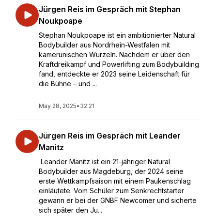
Jürgen Reis im Gespräch mit Stephan
Noukpoape
Stephan Noukpoape ist ein ambitionierter Natural
Bodybuilder aus Nordrhein-Westfalen mit
kamerunischen Wurzeln. Nachdem er über den
Kraftdreikampf und Powerlifting zum Bodybuilding
fand, entdeckte er 2023 seine Leidenschaft für
die Bühne – und ...
May 28, 2025
•
32:21
Jürgen Reis im Gespräch mit Leander
Manitz
Leander Manitz ist ein 21-jähriger Natural
Bodybuilder aus Magdeburg, der 2024 seine
erste Wettkampfsaison mit einem Paukenschlag
einläutete. Vom Schüler zum Senkrechtstarter
gewann er bei der GNBF Newcomer und sicherte
sich später den Ju...