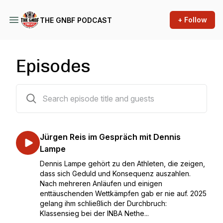
+ Follow
THE GNBF PODCAST
Episodes
59 episodes
Jürgen Reis im Gespräch mit Dennis
Lampe
Dennis Lampe gehört zu den Athleten, die zeigen,
dass sich Geduld und Konsequenz auszahlen.
Nach mehreren Anläufen und einigen
enttäuschenden Wettkämpfen gab er nie auf. 2025
gelang ihm schließlich der Durchbruch:
Klassensieg bei der INBA Nethe...