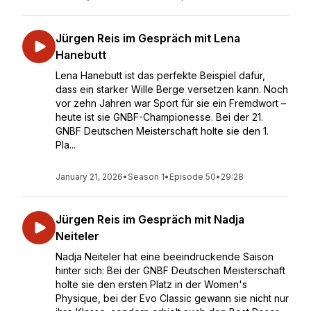
Jürgen Reis im Gespräch mit Lena
Hanebutt
Lena Hanebutt ist das perfekte Beispiel dafür,
dass ein starker Wille Berge versetzen kann. Noch
vor zehn Jahren war Sport für sie ein Fremdwort –
heute ist sie GNBF-Championesse. Bei der 21.
GNBF Deutschen Meisterschaft holte sie den 1.
Pla...
January 21, 2026
•
Season 1
•
Episode 50
•
29:28
Jürgen Reis im Gespräch mit Nadja
Neiteler
Nadja Neiteler hat eine beeindruckende Saison
hinter sich: Bei der GNBF Deutschen Meisterschaft
holte sie den ersten Platz in der Women's
Physique, bei der Evo Classic gewann sie nicht nur